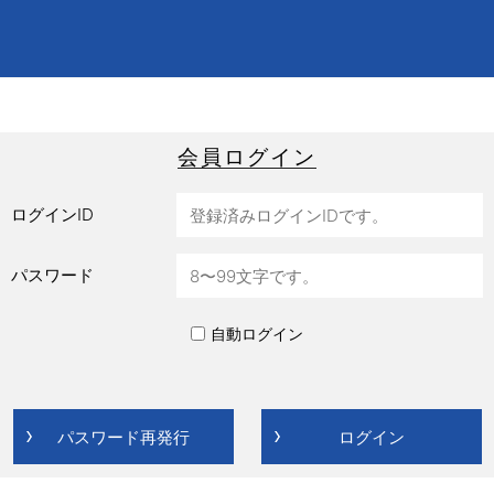
会員ログイン
ログインID
パスワード
自動ログイン