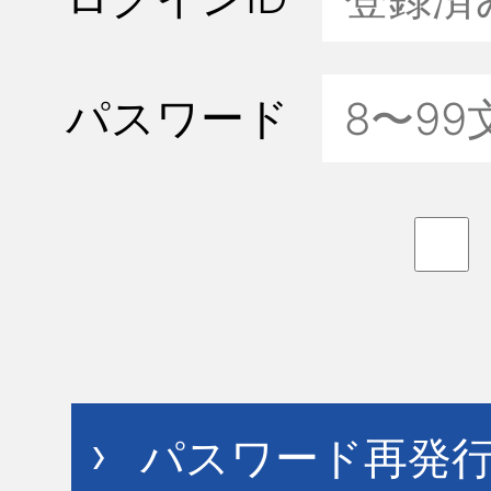
パスワード