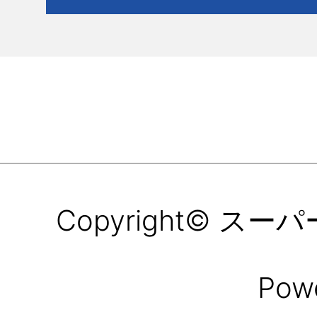
Copyright© スーパー所
Pow