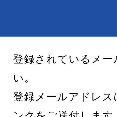
登録されているメー
い。
登録メールアドレス
ンクをご送付します