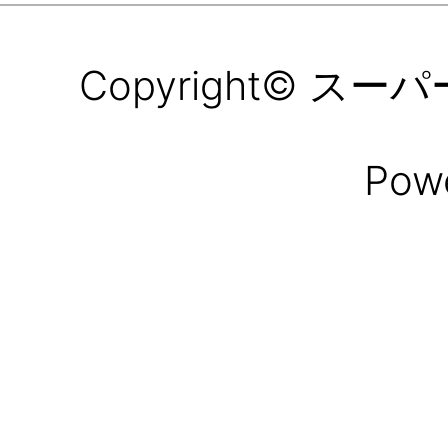
Copyright© スーパー所
Pow