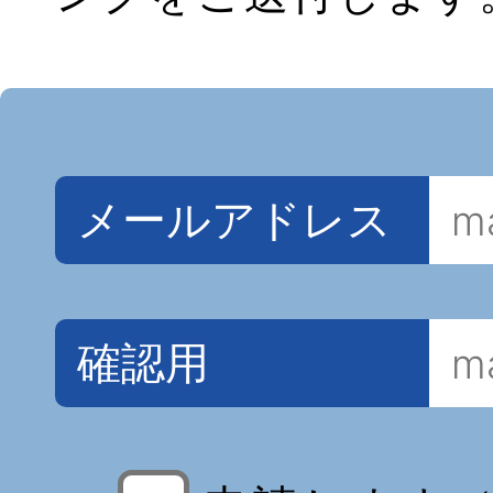
メールアドレス
確認用